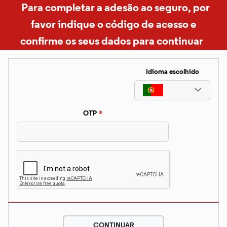
Para completar a adesão ao seguro, por
favor indique o código de acesso e
confirme os seus dados para continuar
Idioma escolhido
OTP