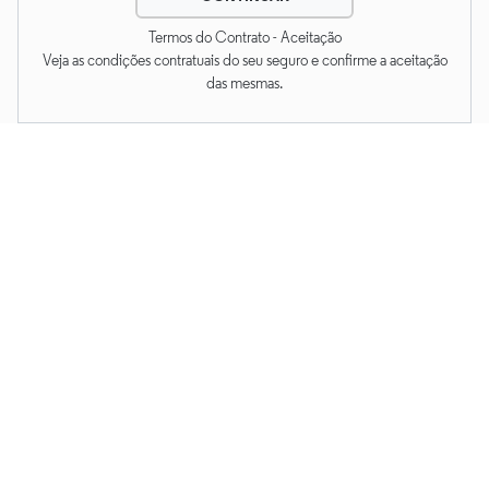
Termos do Contrato - Aceitação
Veja as condições contratuais do seu seguro e confirme a aceitação
das mesmas.